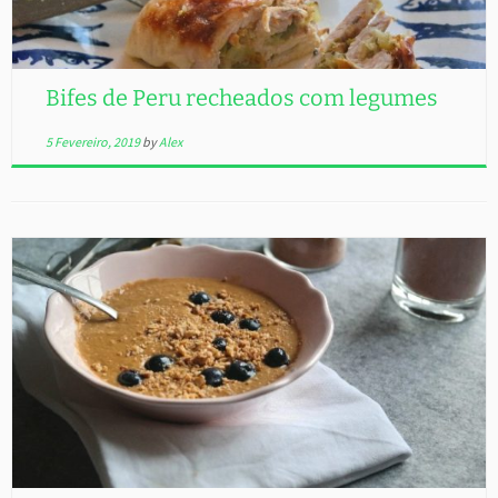
Bifes de Peru recheados com legumes
5 Fevereiro, 2019
by
Alex