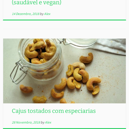
(saudável e vegan)
14 Dezembro, 2018
by
Alex
Cajus tostados com especiarias
28 Novembro, 2018
by
Alex