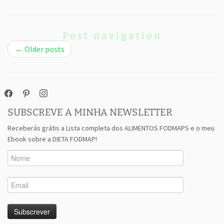
Post navigation
←
Older posts
facebook
pinterest
instagram
SUBSCREVE A MINHA NEWSLETTER
Receberás grátis a Lista completa dos ALIMENTOS FODMAPS e o meu
Ebook sobre a DIETA FODMAP!