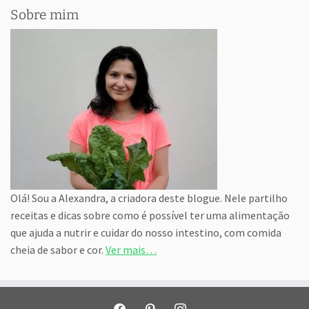
Sobre mim
Olá! Sou a Alexandra, a criadora deste blogue. Nele partilho
receitas e dicas sobre como é possível ter uma alimentação
que ajuda a nutrir e cuidar do nosso intestino, com comida
cheia de sabor e cor.
Ver mais…
facebook
pinterest
instagram