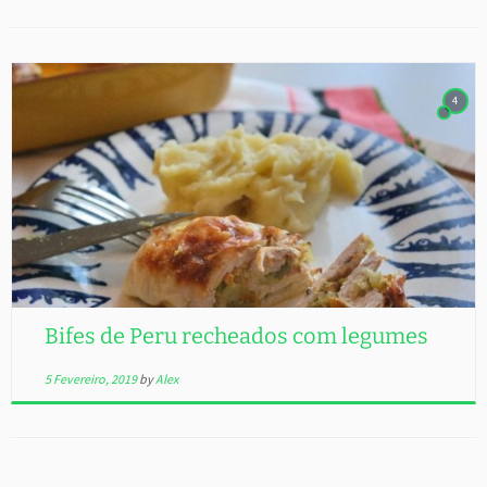
4
Bifes de Peru recheados com legumes
5 Fevereiro, 2019
by
Alex