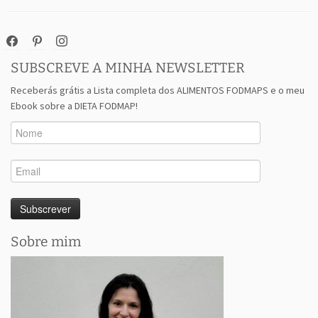
facebook
pinterest
instagram
SUBSCREVE A MINHA NEWSLETTER
Receberás grátis a Lista completa dos ALIMENTOS FODMAPS e o meu
Ebook sobre a DIETA FODMAP!
Sobre mim