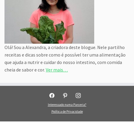
Olá! Sou a Alexandra, a criadora deste blogue. Nele partilho
receitas e dicas sobre como é possível ter uma alimentação
que ajuda a nutrir e cuidar do nosso intestino, com comida
cheia de sabor e cor.
Ver mais…
facebook
pinterest
instagram
Interessado numa Parceria?
Política de Privacidade