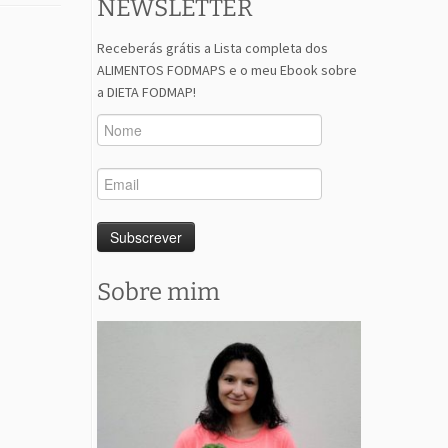
NEWSLETTER
Receberás grátis a Lista completa dos
ALIMENTOS FODMAPS e o meu Ebook sobre
a DIETA FODMAP!
Sobre mim