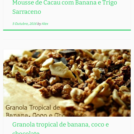
Mousse de Cacau com Banana e Trigo
Sarraceno
5 Outubro, 2016
by
Alex
Granola tropical de banana, coco e
chocolate