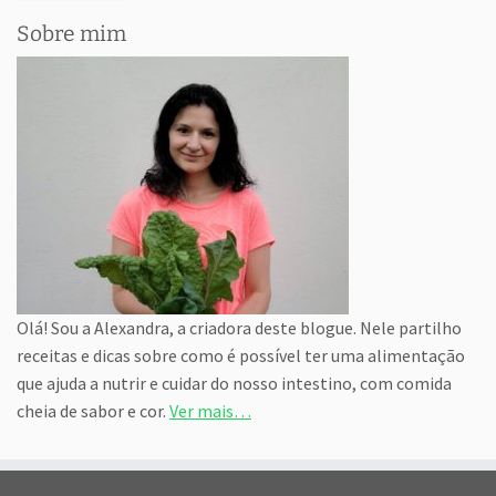
Sobre mim
Olá! Sou a Alexandra, a criadora deste blogue. Nele partilho
receitas e dicas sobre como é possível ter uma alimentação
que ajuda a nutrir e cuidar do nosso intestino, com comida
cheia de sabor e cor.
Ver mais…