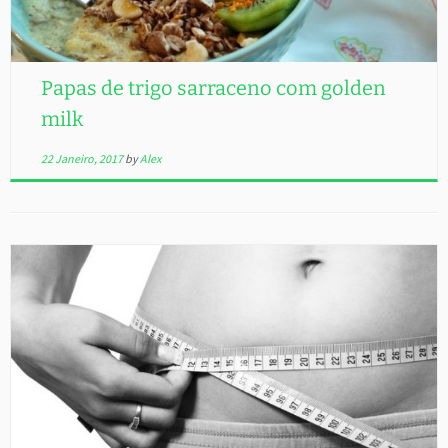
Papas de trigo sarraceno com golden
milk
22 Janeiro, 2017
by
Alex