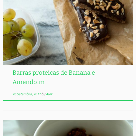
Barras proteicas de Banana e
Amendoim
26 Setembro, 2017
by
Alex