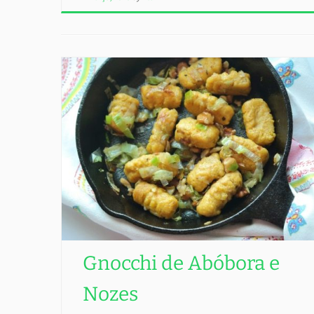
Gnocchi de Abóbora e
Nozes