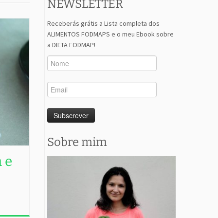
NEWSLETTER
Receberás grátis a Lista completa dos
ALIMENTOS FODMAPS e o meu Ebook sobre
a DIETA FODMAP!
Sobre mim
 e