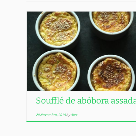
Soufflé de abóbora assad
20 Novembro, 2018
by
Alex