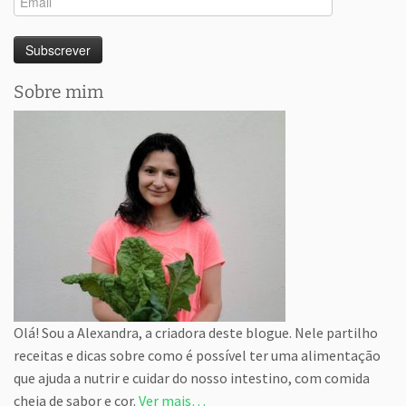
Sobre mim
Olá! Sou a Alexandra, a criadora deste blogue. Nele partilho
receitas e dicas sobre como é possível ter uma alimentação
que ajuda a nutrir e cuidar do nosso intestino, com comida
cheia de sabor e cor.
Ver mais…