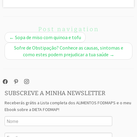
Post navigation
←
Sopa de miso com quinoa e tofu
Sofre de Obstipação? Conhece as causas, sintomas e
como estes podem prejudicar a tua saúde
→
facebook
pinterest
instagram
SUBSCREVE A MINHA NEWSLETTER
Receberás grátis a Lista completa dos ALIMENTOS FODMAPS e o meu
Ebook sobre a DIETA FODMAP!