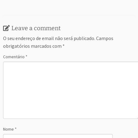
Leave a comment
O seu endereço de email não será publicado.
Campos
obrigatórios marcados com
*
Comentário
*
Nome
*