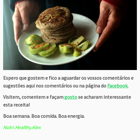
Espero que gostem e fico a aguardar os vossos comentários e
sugestões aqui nos comentários ou na página do
Facebook.
Visitem, comentem e façam
gosto
se acharam interessante
esta receita!
Boa semana. Boa comida. Boa energia.
Nutri.Healthy.Alex