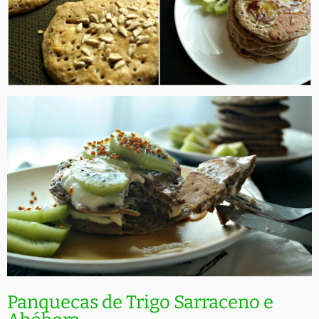
Panquecas de Trigo Sarraceno e