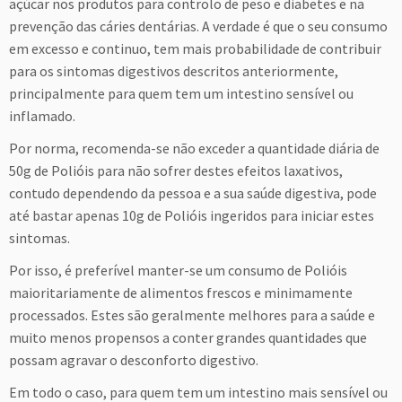
açúcar nos produtos para controlo de peso e diabetes e na
prevenção das cáries dentárias. A verdade é que o seu consumo
em excesso e continuo, tem mais probabilidade de contribuir
para os sintomas digestivos descritos anteriormente,
principalmente para quem tem um intestino sensível ou
inflamado.
Por norma, recomenda-se não exceder a quantidade diária de
50g de Polióis para não sofrer destes efeitos laxativos,
contudo dependendo da pessoa e a sua saúde digestiva, pode
até bastar apenas 10g de Polióis ingeridos para iniciar estes
sintomas.
Por isso, é preferível manter-se um consumo de Polióis
maioritariamente de alimentos frescos e minimamente
processados. Estes são geralmente melhores para a saúde e
muito menos propensos a conter grandes quantidades que
possam agravar o desconforto digestivo.
Em todo o caso, para quem tem um intestino mais sensível ou