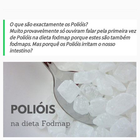
O que são exactamente os Polióis?
Muito provavelmente só ouviram falar pela primeira vez
de Polióis na dieta fodmap porque estes são também
fodmaps. Mas porquê os Polióis irritam o nosso
intestino?