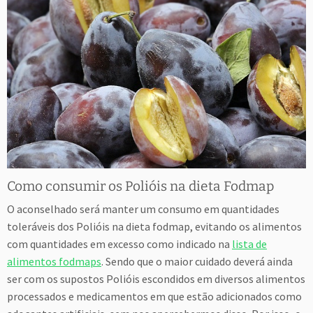
Como consumir os Polióis na dieta Fodmap
O aconselhado será manter um consumo em quantidades
toleráveis dos Polióis na dieta fodmap, evitando os alimentos
com quantidades em excesso como indicado na
lista de
alimentos fodmaps
. Sendo que o maior cuidado deverá ainda
ser com os supostos Polióis escondidos em diversos alimentos
processados e medicamentos em que estão adicionados como