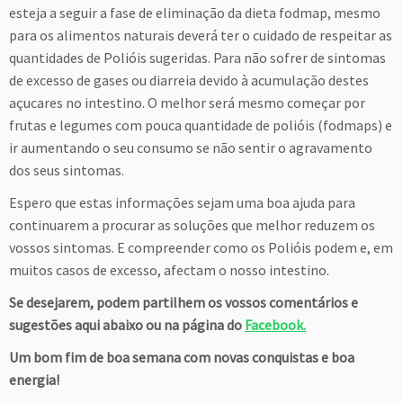
esteja a seguir a fase de eliminação da dieta fodmap, mesmo
para os alimentos naturais deverá ter o cuidado de respeitar as
quantidades de Polióis sugeridas. Para não sofrer de sintomas
de excesso de gases ou diarreia devido à acumulação destes
açucares no intestino. O melhor será mesmo começar por
frutas e legumes com pouca quantidade de polióis (fodmaps) e
ir aumentando o seu consumo se não sentir o agravamento
dos seus sintomas.
Espero que estas informações sejam uma boa ajuda para
continuarem a procurar as soluções que melhor reduzem os
vossos sintomas. E compreender como os Polióis podem e, em
muitos casos de excesso, afectam o nosso intestino.
Se desejarem, podem partilhem os vossos comentários e
sugestões aqui abaixo ou na página do
Facebook.
Um bom fim de boa semana com novas conquistas e boa
energia!