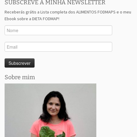
SUBSCREVE A MINHA NEWSLETTER
Receberás grátis a Lista completa dos ALIMENTOS FODMAPS e o meu
Ebook sobre a DIETA FODMAP!
Sobre mim