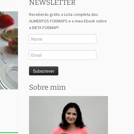
NEWSLETTER
Receberás grátis a Lista completa dos
ALIMENTOS FODMAPS e o meu Ebook sobre
a DIETA FODMAP!
Sobre mim