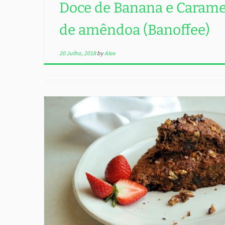
Doce de Banana e Carame
de amêndoa (Banoffee)
20 Julho, 2018
by
Alex