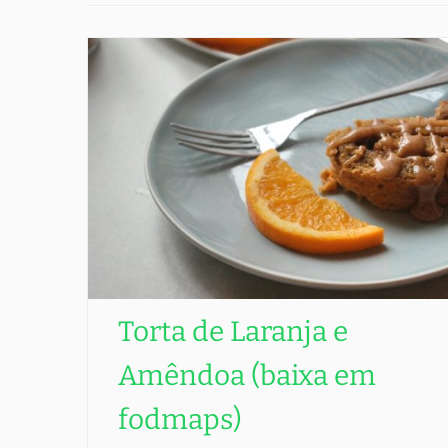
Torta de Laranja e
Amêndoa (baixa em
fodmaps)