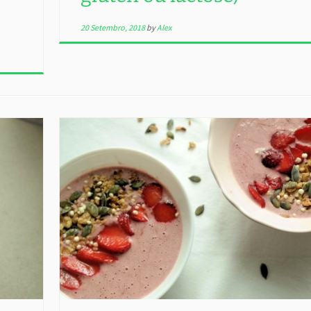
20 Setembro, 2018
by
Alex