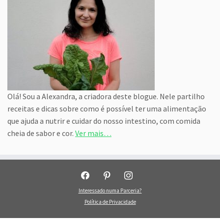
Olá! Sou a Alexandra, a criadora deste blogue. Nele partilho
receitas e dicas sobre como é possível ter uma alimentação
que ajuda a nutrir e cuidar do nosso intestino, com comida
cheia de sabor e cor.
Ver mais…
facebook
pinterest
instagram
Interessado numa Parceria?
Política de Privacidade