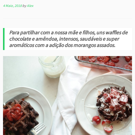
4 Maio, 2018
by
Alex
Para partilhar com a nossa mãe e filhos, uns waffles de
chocolate e amêndoa, intensos, saudáveis e super
aromáticos com a adição dos morangos assados.