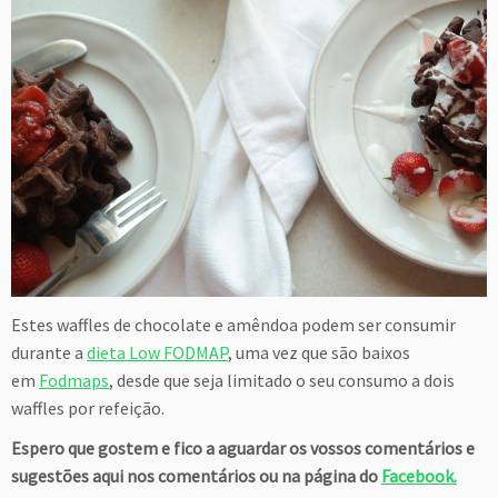
Estes waffles de chocolate e amêndoa podem ser consumir
durante a
dieta Low FODMAP
, uma vez que são baixos
em
Fodmaps
, desde que seja limitado o seu consumo a dois
waffles por refeição.
Espero que gostem e fico a aguardar os vossos comentários e
sugestões aqui nos comentários ou na página do
Facebook.