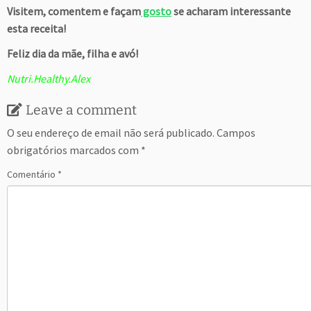
Visitem, comentem e façam
gosto
se acharam interessante
esta receita!
Feliz dia da mãe, filha e avó!
Nutri.Healthy.Alex
Leave a comment
O seu endereço de email não será publicado.
Campos
obrigatórios marcados com
*
Comentário
*