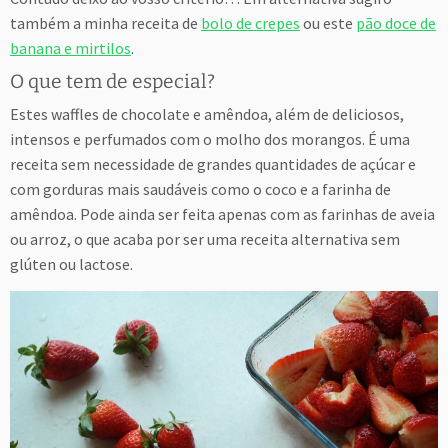
também a minha receita de
bolo de crepes
ou este
pão doce de
banana e mirtilos
.
O que tem de especial?
Estes waffles de chocolate e amêndoa, além de deliciosos,
intensos e perfumados com o molho dos morangos. É uma
receita sem necessidade de grandes quantidades de açúcar e
com gorduras mais saudáveis como o coco e a farinha de
amêndoa. Pode ainda ser feita apenas com as farinhas de aveia
ou arroz, o que acaba por ser uma receita alternativa sem
glúten ou lactose.