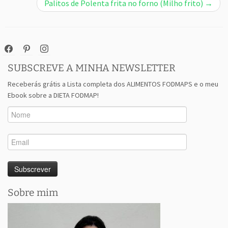
Palitos de Polenta frita no forno (Milho frito)
→
facebook
pinterest
instagram
SUBSCREVE A MINHA NEWSLETTER
Receberás grátis a Lista completa dos ALIMENTOS FODMAPS e o meu
Ebook sobre a DIETA FODMAP!
Sobre mim