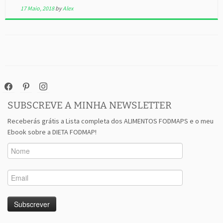
17 Maio, 2018
by
Alex
facebook
pinterest
instagram
SUBSCREVE A MINHA NEWSLETTER
Receberás grátis a Lista completa dos ALIMENTOS FODMAPS e o meu
Ebook sobre a DIETA FODMAP!