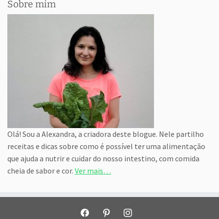
Sobre mim
Olá! Sou a Alexandra, a criadora deste blogue. Nele partilho
receitas e dicas sobre como é possível ter uma alimentação
que ajuda a nutrir e cuidar do nosso intestino, com comida
cheia de sabor e cor.
Ver mais…
facebook
pinterest
instagram