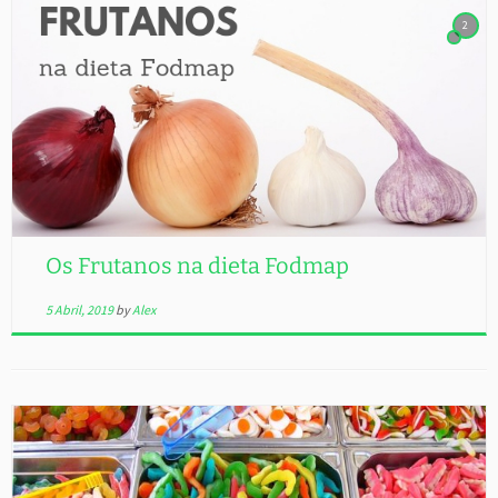
2
Os Frutanos na dieta Fodmap
5 Abril, 2019
by
Alex