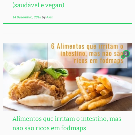
(saudável e vegan)
14 Dezembro, 2018
by
Alex
2
Alimentos que irritam o intestino, mas
não são ricos em fodmaps