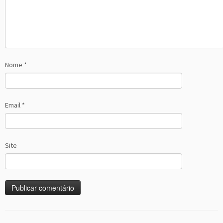
Nome
*
Email
*
Site