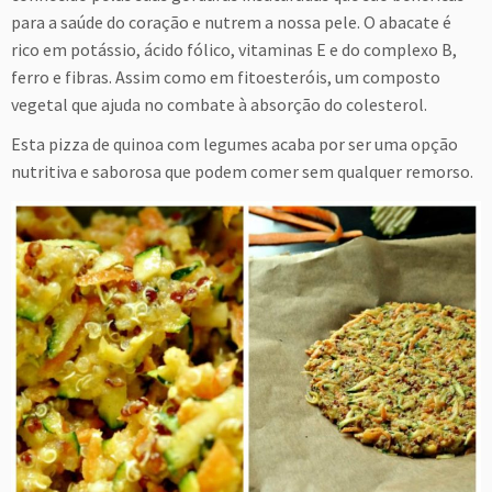
para a saúde do coração e nutrem a nossa pele. O abacate é
rico em potássio, ácido fólico, vitaminas E e do complexo B,
ferro e fibras. Assim como em fitoesteróis, um composto
vegetal que ajuda no combate à absorção do colesterol.
Esta pizza de quinoa com legumes acaba por ser uma opção
nutritiva e saborosa que podem comer sem qualquer remorso.