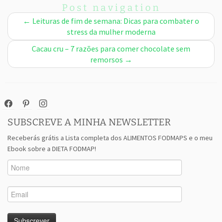
Post navigation
←
Leituras de fim de semana: Dicas para combater o
stress da mulher moderna
Cacau cru – 7 razões para comer chocolate sem
remorsos
→
facebook
pinterest
instagram
SUBSCREVE A MINHA NEWSLETTER
Receberás grátis a Lista completa dos ALIMENTOS FODMAPS e o meu
Ebook sobre a DIETA FODMAP!