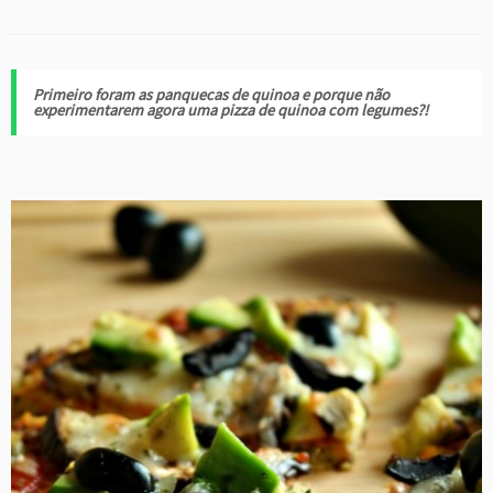
Primeiro foram as panquecas de quinoa e porque não
experimentarem agora uma pizza de quinoa com legumes?!