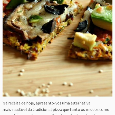
Na receita de hoje, apresento-vos uma alternativa
mais saudável da tradicional pizza que tanto os miúdos como