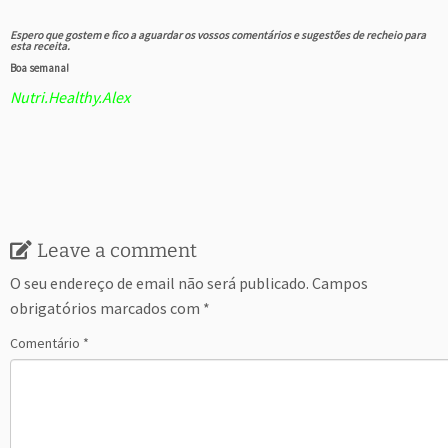
Espero que gostem e fico a aguardar os vossos comentários e sugestões de recheio para
esta receita.
Boa semana!
Nutri.Healthy.Alex
Leave a comment
O seu endereço de email não será publicado.
Campos
obrigatórios marcados com
*
Comentário
*