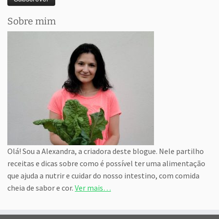
Sobre mim
Olá! Sou a Alexandra, a criadora deste blogue. Nele partilho
receitas e dicas sobre como é possível ter uma alimentação
que ajuda a nutrir e cuidar do nosso intestino, com comida
cheia de sabor e cor.
Ver mais…