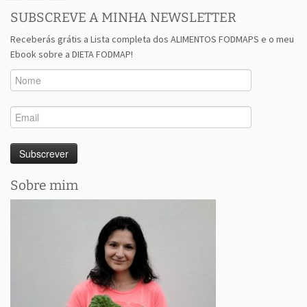
SUBSCREVE A MINHA NEWSLETTER
Receberás grátis a Lista completa dos ALIMENTOS FODMAPS e o meu
Ebook sobre a DIETA FODMAP!
Sobre mim