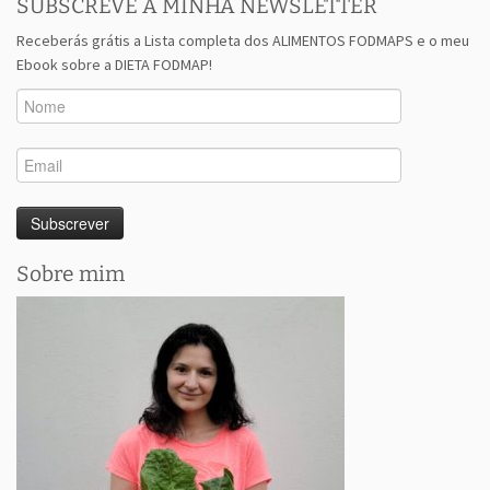
SUBSCREVE A MINHA NEWSLETTER
Receberás grátis a Lista completa dos ALIMENTOS FODMAPS e o meu
Ebook sobre a DIETA FODMAP!
Sobre mim