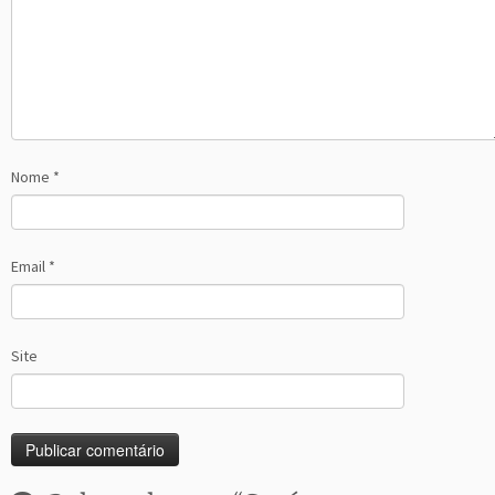
Nome
*
Email
*
Site