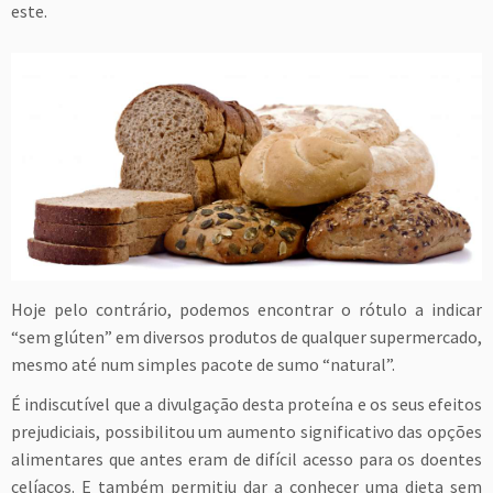
este.
Hoje pelo contrário, podemos encontrar o rótulo a indicar
“sem glúten” em diversos produtos de qualquer supermercado,
mesmo até num simples pacote de sumo “natural”.
É indiscutível que a divulgação desta proteína e os seus efeitos
prejudiciais, possibilitou um aumento significativo das opções
alimentares que antes eram de difícil acesso para os doentes
celíacos. E também permitiu dar a conhecer uma dieta sem