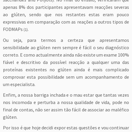
apenas 8% dos participantes apresentavam reacções severas
ao glúten, sendo que nos restantes estas eram pouco
expressivas em comparação com as reações a outros tipos de
FODMAPs
.
(1)
Ou seja, para termos a certeza que apresentamos
sensibilidade ao glúten nem sempre é fácil o seu diagnóstico
correto. E como actualmente ainda não existe um exame 100%
fiável e descritivo da possível reacção a qualquer uma das
proteínas existentes no glúten ainda é mais complicado
comprovar esta possibilidade sem um acompanhamento de
um especialista.
Enfim, a nossa barriga inchada e o mau estar que tantas vezes
nos incomoda e perturba a nossa qualidade de vida, pode no
final de contas, não ser assim tão fácil de associar ao maléfico
glúten.
Por isso é que hoje decidi expor estas questões e vou continuar