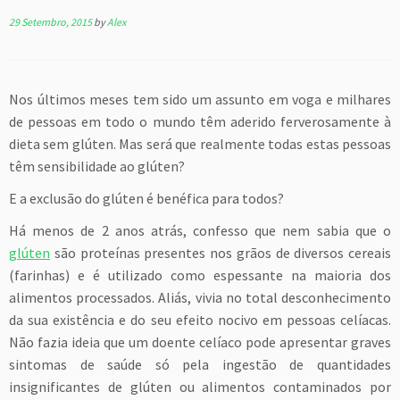
29 Setembro, 2015
by
Alex
Nos últimos meses tem sido um assunto em voga e milhares
de pessoas em todo o mundo têm aderido ferverosamente à
dieta sem glúten. Mas será que realmente todas estas pessoas
têm sensibilidade ao glúten?
E a exclusão do glúten é benéfica para todos?
Há menos de 2 anos atrás, confesso que nem sabia que o
glúten
são proteínas presentes nos grãos de diversos cereais
(farinhas) e é utilizado como espessante na maioria dos
alimentos processados. Aliás, vivia no total desconhecimento
da sua existência e do seu efeito nocivo em pessoas celíacas.
Não fazia ideia que um doente celíaco pode apresentar graves
sintomas de saúde só pela ingestão de quantidades
insignificantes de glúten ou alimentos contaminados por