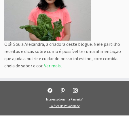
Olá! Sou a Alexandra, a criadora deste blogue. Nele partilho
receitas e dicas sobre como é possível ter uma alimentação
que ajuda a nutrir e cuidar do nosso intestino, com comida
cheia de sabor e cor.
Ver mais…
facebook
pinterest
instagram
Interessado numa Parceria?
Política de Privacidade