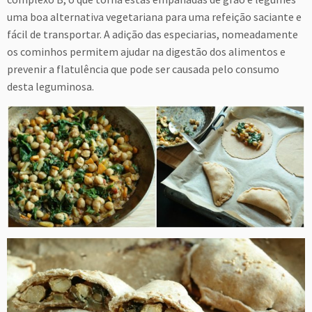
uma boa alternativa vegetariana para uma refeição saciante e
fácil de transportar. A adição das especiarias, nomeadamente
os cominhos permitem ajudar na digestão dos alimentos e
prevenir a flatulência que pode ser causada pelo consumo
desta leguminosa.