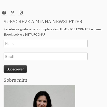
facebook
pinterest
instagram
SUBSCREVE A MINHA NEWSLETTER
Receberás grátis a Lista completa dos ALIMENTOS FODMAPS e o meu
Ebook sobre a DIETA FODMAP!
Sobre mim