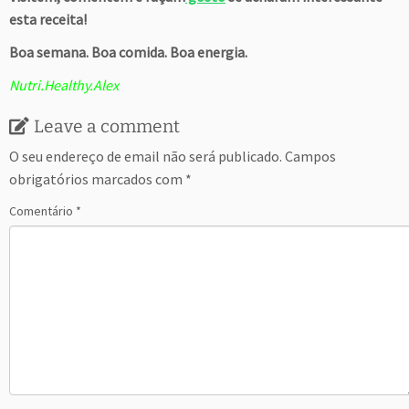
esta receita!
Boa semana. Boa comida. Boa energia.
Nutri.Healthy.Alex
Leave a comment
O seu endereço de email não será publicado.
Campos
obrigatórios marcados com
*
Comentário
*