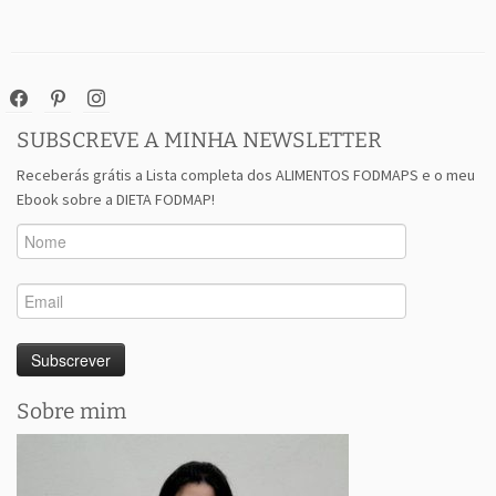
facebook
pinterest
instagram
SUBSCREVE A MINHA NEWSLETTER
Receberás grátis a Lista completa dos ALIMENTOS FODMAPS e o meu
Ebook sobre a DIETA FODMAP!
Sobre mim