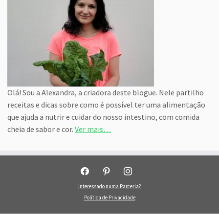
Olá! Sou a Alexandra, a criadora deste blogue. Nele partilho
receitas e dicas sobre como é possível ter uma alimentação
que ajuda a nutrir e cuidar do nosso intestino, com comida
cheia de sabor e cor.
Ver mais…
facebook
pinterest
instagram
Interessado numa Parceria?
Política de Privacidade