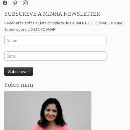
facebook
pinterest
instagram
SUBSCREVE A MINHA NEWSLETTER
Receberás grátis a Lista completa dos ALIMENTOS FODMAPS e o meu
Ebook sobre a DIETA FODMAP!
Sobre mim