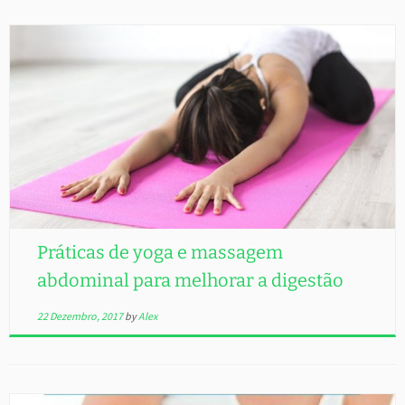
Práticas de yoga e massagem
abdominal para melhorar a digestão
22 Dezembro, 2017
by
Alex