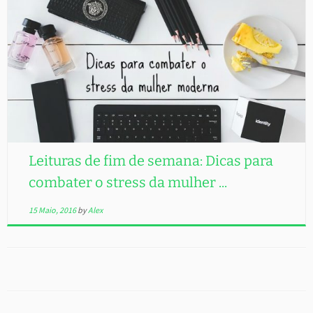
Leituras de fim de semana: Dicas para
combater o stress da mulher ...
15 Maio, 2016
by
Alex