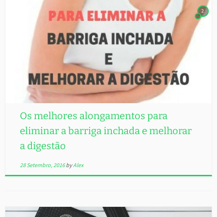
2
Os melhores alongamentos para
eliminar a barriga inchada e melhorar
a digestão
28 Setembro, 2016
by
Alex