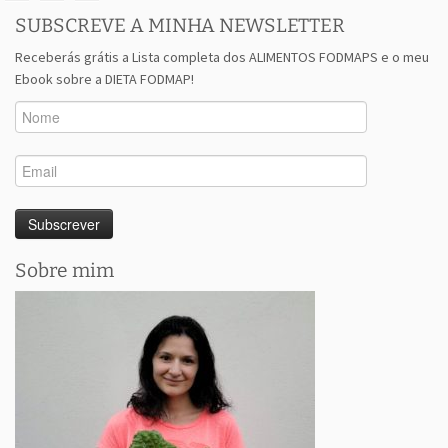
SUBSCREVE A MINHA NEWSLETTER
Receberás grátis a Lista completa dos ALIMENTOS FODMAPS e o meu
Ebook sobre a DIETA FODMAP!
Sobre mim