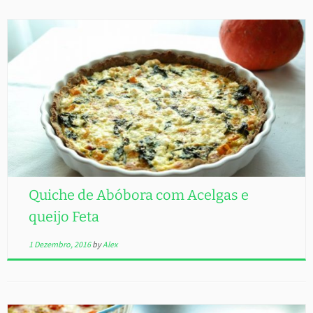
Quiche de Abóbora com Acelgas e
queijo Feta
1 Dezembro, 2016
by
Alex