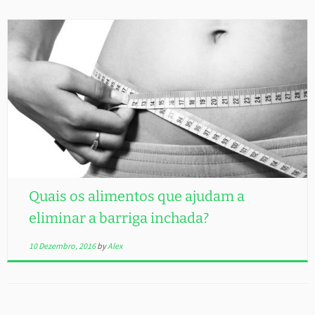
Quais os alimentos que ajudam a
eliminar a barriga inchada?
10 Dezembro, 2016
by
Alex