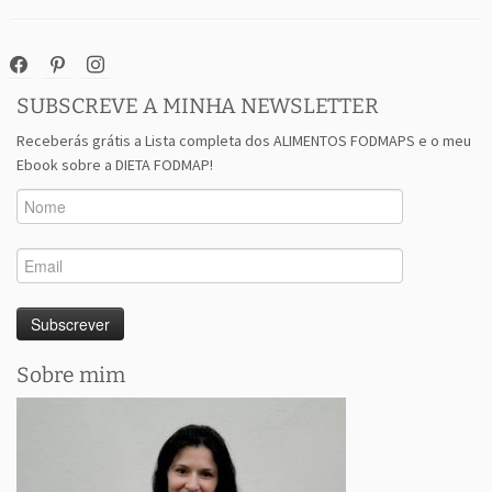
facebook
pinterest
instagram
SUBSCREVE A MINHA NEWSLETTER
Receberás grátis a Lista completa dos ALIMENTOS FODMAPS e o meu
Ebook sobre a DIETA FODMAP!
Sobre mim