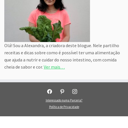
Olá! Sou a Alexandra, a criadora deste blogue. Nele partilho
receitas e dicas sobre como é possível ter uma alimentação
que ajuda a nutrir e cuidar do nosso intestino, com comida
cheia de sabor e cor.
Ver mais…
facebook
pinterest
instagram
Interessado numa Parceria?
Política de Privacidade