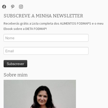
facebook
pinterest
instagram
SUBSCREVE A MINHA NEWSLETTER
Receberás grátis a Lista completa dos ALIMENTOS FODMAPS e o meu
Ebook sobre a DIETA FODMAP!
Sobre mim