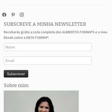
facebook
pinterest
instagram
SUBSCREVE A MINHA NEWSLETTER
Receberás grátis a Lista completa dos ALIMENTOS FODMAPS e o meu
Ebook sobre a DIETA FODMAP!
Sobre mim