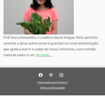
Olá! Sou a Alexandra, a criadora deste blogue. Nele partilho
receitas e dicas sobre como é possível ter uma alimentação
que ajuda a nutrir e cuidar do nosso intestino, com comida
cheia de sabor e cor.
Ver mais…
facebook
pinterest
instagram
Interessado numa Parceria?
Política de Privacidade