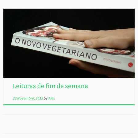
Leituras de fim de semana
22 Novembro, 2015
by
Alex