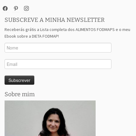
facebook
pinterest
instagram
SUBSCREVE A MINHA NEWSLETTER
Receberás grátis a Lista completa dos ALIMENTOS FODMAPS e o meu
Ebook sobre a DIETA FODMAP!
Sobre mim