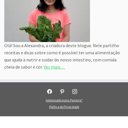
Olá! Sou a Alexandra, a criadora deste blogue. Nele partilho
receitas e dicas sobre como é possível ter uma alimentação
que ajuda a nutrir e cuidar do nosso intestino, com comida
cheia de sabor e cor.
Ver mais…
facebook
pinterest
instagram
Interessado numa Parceria?
Política de Privacidade