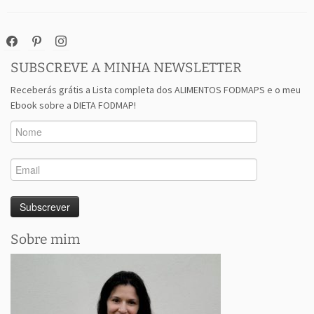
facebook
pinterest
instagram
SUBSCREVE A MINHA NEWSLETTER
Receberás grátis a Lista completa dos ALIMENTOS FODMAPS e o meu
Ebook sobre a DIETA FODMAP!
Sobre mim